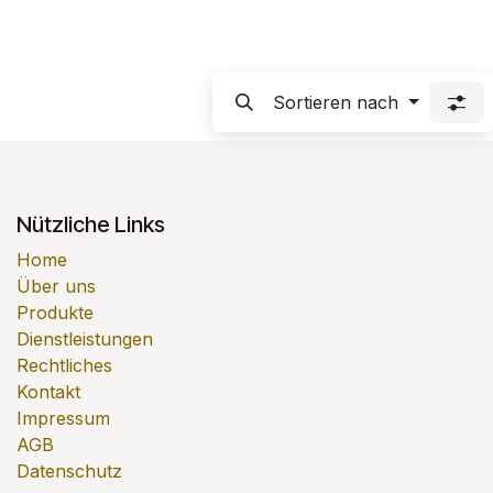
Sortieren nach
Nützliche Links
Home
Über uns
Produkte
Dienstleistungen
Rechtliches
Kontakt
Impressum
AGB
Datenschutz