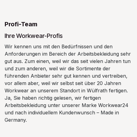
Profi-Team
Ihre Workwear-Profis
Wir kennen uns mit den Bedürfnissen und den
Anforderungen im Bereich der Arbeitsbekleidung sehr
gut aus. Zum einen, weil wir das seit vielen Jahren tun
und zum anderen, weil wir die Sortimente der
führenden Anbieter sehr gut kennen und vertreiben,
vor allem aber, weil wir selbst seit über 20 Jahren
Workwear an unserem Standort in Wülfrath fertigen.
Ja, Sie haben richtig gelesen, wir fertigen
Arbeitsbekleidung unter unserer Marke Workwear24
und nach individuellem Kundenwunsch – Made in
Germany.