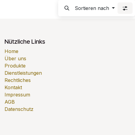
Sortieren nach
Nützliche Links
Home
Über uns
Produkte
Dienstleistungen
Rechtliches
Kontakt
Impressum
AGB
Datenschutz