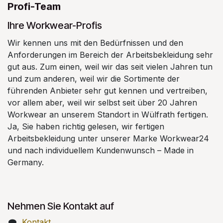
Profi-Team
Ihre Workwear-Profis
Wir kennen uns mit den Bedürfnissen und den
Anforderungen im Bereich der Arbeitsbekleidung sehr
gut aus. Zum einen, weil wir das seit vielen Jahren tun
und zum anderen, weil wir die Sortimente der
führenden Anbieter sehr gut kennen und vertreiben,
vor allem aber, weil wir selbst seit über 20 Jahren
Workwear an unserem Standort in Wülfrath fertigen.
Ja, Sie haben richtig gelesen, wir fertigen
Arbeitsbekleidung unter unserer Marke Workwear24
und nach individuellem Kundenwunsch – Made in
Germany.
Nehmen Sie Kontakt auf
Kontakt