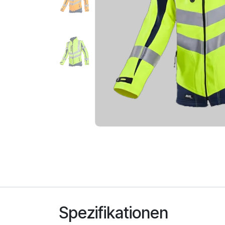
Spezifikationen