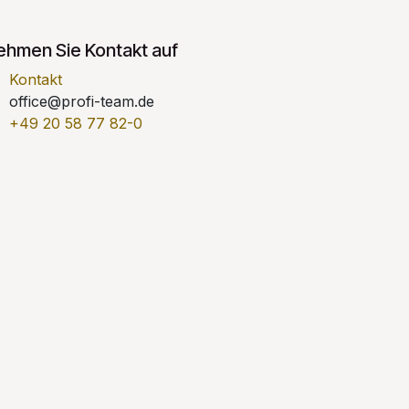
ehmen Sie Kontakt auf
Kontakt
office@profi-team.de
+49 20 58 77 82-0