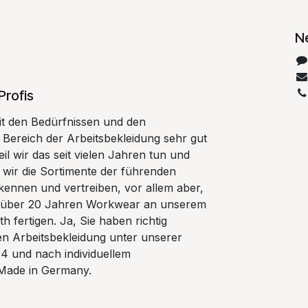
N
Profis
t den Bedürfnissen und den
Bereich der Arbeitsbekleidung sehr gut
il wir das seit vielen Jahren tun und
 wir die Sortimente der führenden
kennen und vertreiben, vor allem aber,
eit über 20 Jahren Workwear an unserem
h fertigen. Ja, Sie haben richtig
gen Arbeitsbekleidung unter unserer
 und nach individuellem
Made in Germany.