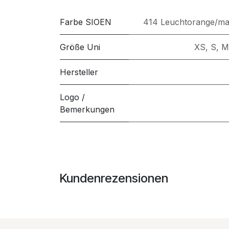
Farbe SIOEN
414 Leuchtorange/ma
Größe Uni
XS
,
S
,
M
Hersteller
Logo /
Bemerkungen
Kundenrezensionen