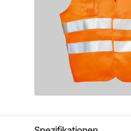
Spezifikationen