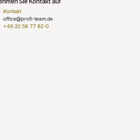
ehmen Sie Kontakt auf
Kontakt
office@profi-team.de
+49 20 58 77 82-0