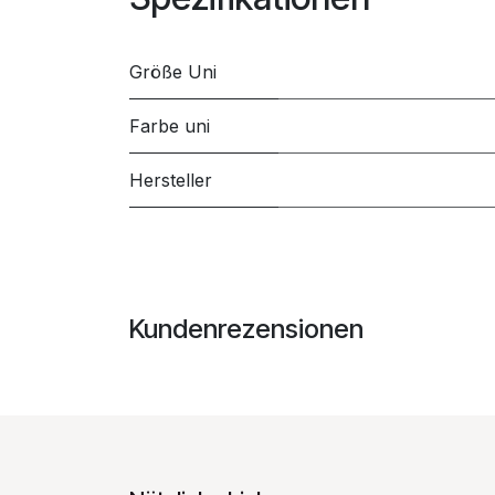
Größe Uni
Farbe uni
Hersteller
Kundenrezensionen