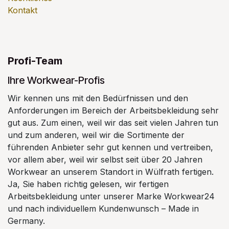
Kontakt
Profi-Team
Ihre Workwear-Profis
Wir kennen uns mit den Bedürfnissen und den
Anforderungen im Bereich der Arbeitsbekleidung sehr
gut aus. Zum einen, weil wir das seit vielen Jahren tun
und zum anderen, weil wir die Sortimente der
führenden Anbieter sehr gut kennen und vertreiben,
vor allem aber, weil wir selbst seit über 20 Jahren
Workwear an unserem Standort in Wülfrath fertigen.
Ja, Sie haben richtig gelesen, wir fertigen
Arbeitsbekleidung unter unserer Marke Workwear24
und nach individuellem Kundenwunsch – Made in
Germany.