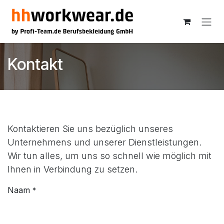
Overslaan naar inhoud
Kontakt
Kontaktieren Sie uns bezüglich unseres
Unternehmens und unserer Dienstleistungen.
Wir tun alles, um uns so schnell wie möglich mit
Ihnen in Verbindung zu setzen.
Naam
*