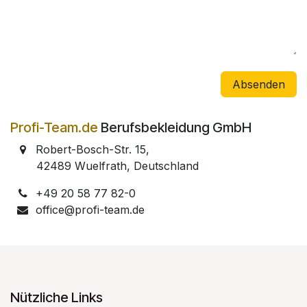
Absenden
Profi-Team.de
Berufsbekleidung GmbH
Robert-Bosch-Str. 15,
​
42489 Wuelfrath, Deutschland
+49 20 58 77 82-0
office@profi-team.de
Nützliche Links