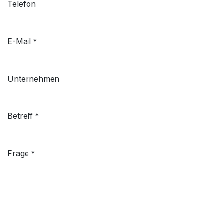
Telefon
E-Mail
*
Unternehmen
Betreff
*
Frage
*