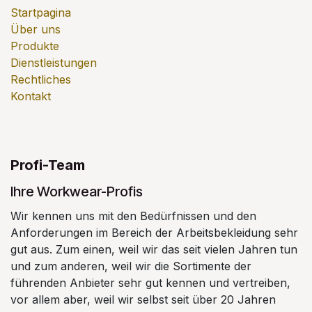
Startpagina
Über uns
Produkte
Dienstleistungen
Rechtliches
Kontakt
Profi-Team
Ihre Workwear-Profis
Wir kennen uns mit den Bedürfnissen und den
Anforderungen im Bereich der Arbeitsbekleidung sehr
gut aus. Zum einen, weil wir das seit vielen Jahren tun
und zum anderen, weil wir die Sortimente der
führenden Anbieter sehr gut kennen und vertreiben,
vor allem aber, weil wir selbst seit über 20 Jahren