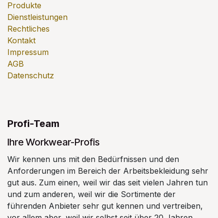
Produkte
Dienstleistungen
Rechtliches
Kontakt
Impressum
AGB
Datenschutz
Profi-Team
Ihre Workwear-Profis
Wir kennen uns mit den Bedürfnissen und den
Anforderungen im Bereich der Arbeitsbekleidung sehr
gut aus. Zum einen, weil wir das seit vielen Jahren tun
und zum anderen, weil wir die Sortimente der
führenden Anbieter sehr gut kennen und vertreiben,
vor allem aber, weil wir selbst seit über 20 Jahren