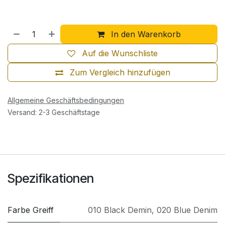
In den Warenkorb
Auf die Wunschliste
Zum Vergleich hinzufügen
Allgemeine Geschäftsbedingungen
Versand: 2-3 Geschäftstage
Spezifikationen
Farbe Greiff
010 Black Demin
,
020 Blue Denim