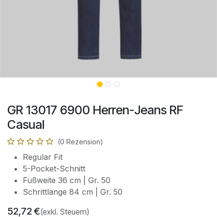
GR 13017 6900 Herren-Jeans RF
Casual
(0 Rezension)
Regular Fit
5-Pocket-Schnitt
Fußweite 36 cm | Gr. 50
Schrittlänge 84 cm | Gr. 50
52,72
€
(exkl. Steuern)