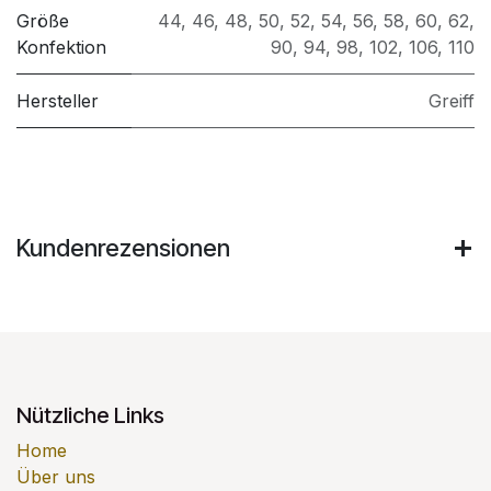
Größe
44
,
46
,
48
,
50
,
52
,
54
,
56
,
58
,
60
,
62
,
Konfektion
90
,
94
,
98
,
102
,
106
,
110
Hersteller
Greiff
Kundenrezensionen
Nützliche Links
Home
Über uns