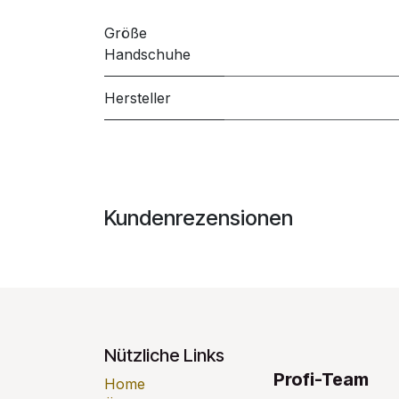
Größe
Handschuhe
Hersteller
Kundenrezensionen
Nützliche Links
Profi-Team
Home