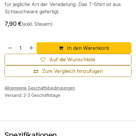
für jegliche Art der Veredelung. Das T-Shirt ist aus
Schlauchware gefertigt.
7,90
€
(exkl. Steuern)
In den Warenkorb
Auf die Wunschliste
Zum Vergleich hinzufügen
Allgemeine Geschäftsbedingungen
Versand: 2-3 Geschäftstage
Spezifikationen