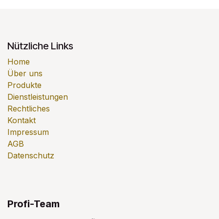
Nützliche Links
Home
Über uns
Produkte
Dienstleistungen
Rechtliches
Kontakt
Impressum
AGB
Datenschutz
Profi-Team