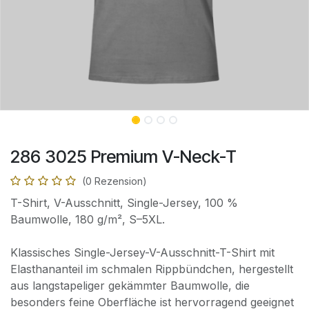
286 3025 Premium V-Neck-T
(0 Rezension)
T-Shirt, V-Ausschnitt, Single-Jersey, 100 %
Baumwolle, 180 g/m², S–5XL.
Klassisches Single-Jersey-V-Ausschnitt-T-Shirt mit
Elasthananteil im schmalen Rippbündchen, hergestellt
aus langstapeliger gekämmter Baumwolle, die
besonders feine Oberfläche ist hervorragend geeignet