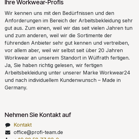
Ihre Workwear-Profis
Wir kennen uns mit den Bedürfnissen und den
Anforderungen im Bereich der Arbeitsbekleidung sehr
gut aus. Zum einen, weil wir das seit vielen Jahren tun
und zum anderen, weil wir die Sortimente der
führenden Anbieter sehr gut kennen und vertreiben,
vor allem aber, weil wir selbst seit über 20 Jahren
Workwear an unserem Standort in Wülfrath fertigen.
Ja, Sie haben richtig gelesen, wir fertigen
Arbeitsbekleidung unter unserer Marke Workwear24
und nach individuellem Kundenwunsch – Made in
Germany.
Nehmen Sie Kontakt auf
Kontakt
office@profi-team.de