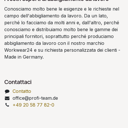
Conosciamo molto bene le esigenze e le richieste nel
campo dell'abbigliamento da lavoro. Da un lato,
perché lo facciamo da molti anni e, dall'altro, perché
conosciamo e distribuiamo molto bene le gamme dei
principali fornitori, soprattutto perché produciamo
abbigliamento da lavoro con il nostro marchio
Workwear24 e su richiesta personalizzata dei clienti -
Made in Germany.
Contattaci
Contatto
office@profi-team.de
+49 20 58 77 82-0