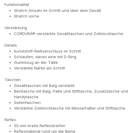
Funktionalität
Stretch-Einsatz im Schritt und über dem Gesäß
Stretch vorne
Verstärkung
CORDURA®-verstärkte Gesäßtaschen und Zollstocktasche
Details
Kunststoff-Reißverschluss im Schritt
Schlaufen, davon eine mit D-Ring
Gummizug an der Taille
Verstärkte Nähte am Schritt
Taschen
Gesäßtaschen mit Balg verstärkt
Beintasche mit Balg, Patte und Stifttasche, Zusatztasche und
Handytasche
Seitentaschen
Verstärkte Zollstocktasche mit Messerhalter und Stifttasche
Reflex
50 mm breite Reflexstreifen
Reflexmaterial rund um die Beine