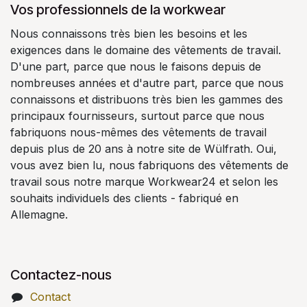
Vos professionnels de la workwear
Nous connaissons très bien les besoins et les
exigences dans le domaine des vêtements de travail.
D'une part, parce que nous le faisons depuis de
nombreuses années et d'autre part, parce que nous
connaissons et distribuons très bien les gammes des
principaux fournisseurs, surtout parce que nous
fabriquons nous-mêmes des vêtements de travail
depuis plus de 20 ans à notre site de Wülfrath. Oui,
vous avez bien lu, nous fabriquons des vêtements de
travail sous notre marque Workwear24 et selon les
souhaits individuels des clients - fabriqué en
Allemagne.
Contactez-nous
Contact