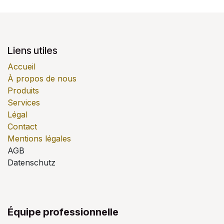
Liens utiles
Accueil
À propos de nous
Produits
Services
Légal
Contact
Mentions légales
AGB
Datenschutz
Équipe professionnelle