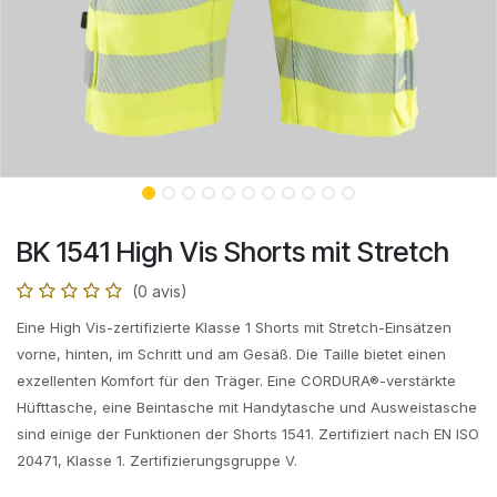
BK 1541 High Vis Shorts mit Stretch
(0 avis)
Eine High Vis-zertifizierte Klasse 1 Shorts mit Stretch-Einsätzen
vorne, hinten, im Schritt und am Gesäß. Die Taille bietet einen
exzellenten Komfort für den Träger. Eine CORDURA®-verstärkte
Hüfttasche, eine Beintasche mit Handytasche und Ausweistasche
sind einige der Funktionen der Shorts 1541. Zertifiziert nach EN ISO
20471, Klasse 1. Zertifizierungsgruppe V.