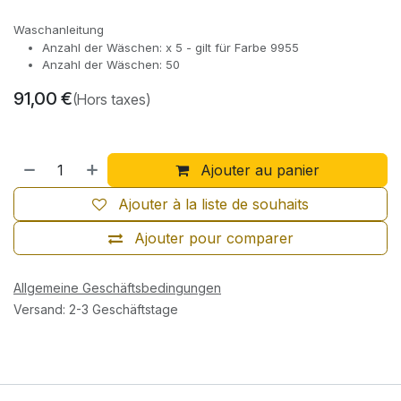
Waschanleitung
Anzahl der Wäschen: x 5 - gilt für Farbe 9955
Anzahl der Wäschen: 50
91,00
€
(Hors taxes)
Ajouter au panier
Ajouter à la liste de souhaits
Ajouter pour comparer
Allgemeine Geschäftsbedingungen
Versand: 2-3 Geschäftstage